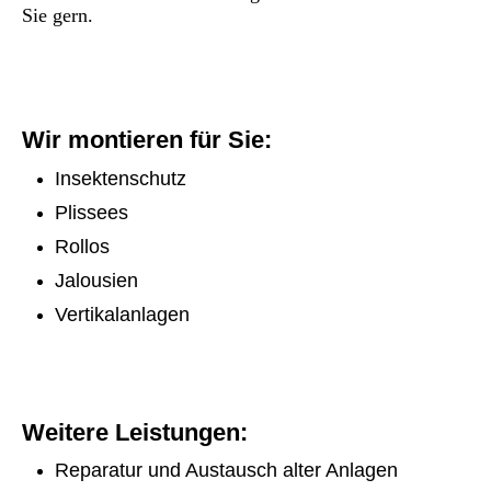
Sie gern.
Wir montieren für Sie:
Insektenschutz
Plissees
Rollos
Jalousien
Vertikalanlagen
Weitere Leistungen:
Reparatur und Austausch alter Anlagen