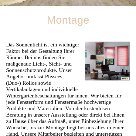
Montage
Das So
nnenlicht ist ein wichtiger
Faktor bei der Gestaltung Ihrer
Räume. Bei uns finden Sie
maßgenaue Licht-, Sicht- und
Sonnenschutzprodukte. Unser
Angebot umfasst Plissees,
(Duo-) Rollos sowie
Vertikalanlagen und individuelle
Wintergartenbeschattungen für innen. Wir bieten für
jede Fensterform und Fenstermaße hochwertige
Produkte und Materialien. Von der kostenlosen
Beratung in unserer Ausstellung oder direkt bei Ihnen
zu Hause über das Aufmaß, unter Einbeziehung Ihrer
Wünsche, bis zur Montage liegt bei uns alles in einer
Hand. Unsere Mitarbeiter begleiten und unterstützen