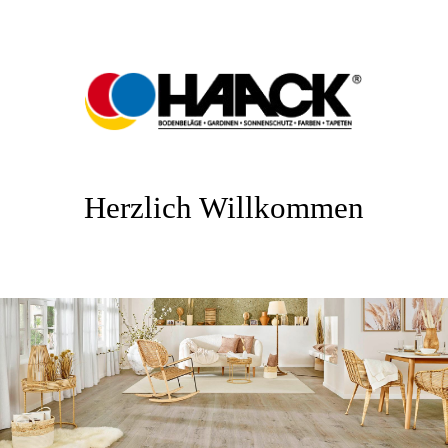
Herzlich Willkommen