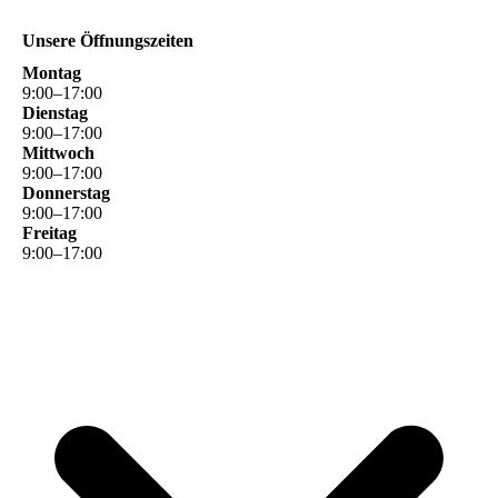
Unsere Öffnungszeiten
Montag
9
:
00
–
17
:
00
Dienstag
9
:
00
–
17
:
00
Mittwoch
9
:
00
–
17
:
00
Donnerstag
9
:
00
–
17
:
00
Freitag
9
:
00
–
17
:
00