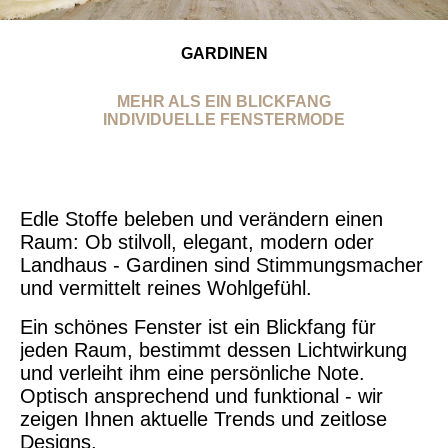
GARDINEN
MEHR ALS EIN BLICKFANG
INDIVIDUELLE FENSTERMODE
Edle Stoffe beleben und verändern einen
Raum: Ob stilvoll, elegant, modern oder
Landhaus - Gardinen sind Stimmungsmacher
und vermittelt reines Wohlgefühl.
Ein schönes Fenster ist ein Blickfang für
jeden Raum, bestimmt dessen Lichtwirkung
und verleiht ihm eine persönliche Note.
Optisch ansprechend und funktional - wir
zeigen Ihnen aktuelle Trends und zeitlose
Designs.