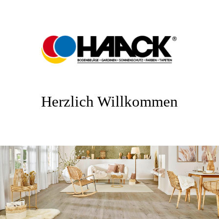
Herzlich Willkommen