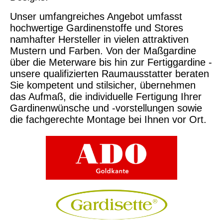
Unser umfangreiches Angebot umfasst
hochwertige Gardinenstoffe und Stores
namhafter Hersteller in vielen attraktiven
Mustern und Farben. Von der Maßgardine
über die Meterware bis hin zur Fertiggardine -
unsere qualifizierten Raumausstatter beraten
Sie kompetent und stilsicher, übernehmen
das Aufmaß, die individuelle Fertigung Ihrer
Gardinenwünsche und -vorstellungen sowie
die fachgerechte Montage bei Ihnen vor Ort.