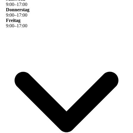
9
:
00
–
17
:
00
Donnerstag
9
:
00
–
17
:
00
Freitag
9
:
00
–
17
:
00