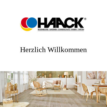
Herzlich Willkommen