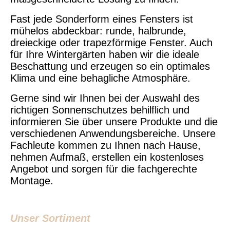
Fast jede Sonderform eines Fensters ist
mühelos abdeckbar: runde, halbrunde,
dreieckige oder trapezförmige Fenster. Auch
für Ihre Wintergärten haben wir die ideale
Beschattung und erzeugen so ein optimales
Klima und eine behagliche Atmosphäre.
Gerne sind wir Ihnen bei der Auswahl des
richtigen Sonnenschutzes behilflich und
informieren Sie über unsere Produkte und die
verschiedenen Anwendungsbereiche. Unsere
Fachleute kommen zu Ihnen nach Hause,
nehmen Aufmaß, erstellen ein kostenloses
Angebot und sorgen für die fachgerechte
Montage.
Unser Sortiment