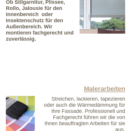
Ob Stilgarnitur, Plissee,
Rollo, Jalousie für den
Innenbereich oder
Insektenschutz für den
Außenbereich. Wir
montieren fachgerecht und
zuverlässig.
Malerarbeiten
Streichen, lackieren, tapezieren
oder auch die Wärmedämmung für
ihre Fassade. Professionell und
Fachgerecht führen wir die von
Ihnen beauftragten Arbeiten für sie
aus.