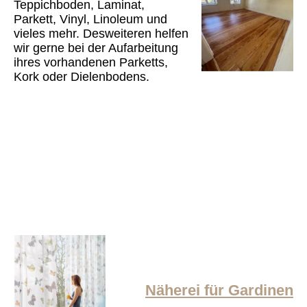
Teppichboden, Laminat,
Parkett, Vinyl, Linoleum und
vieles mehr. Desweiteren helfen
wir gerne bei der Aufarbeitung
ihres vorhandenen Parketts,
Kork oder Dielenbodens.
Näherei für Gardinen