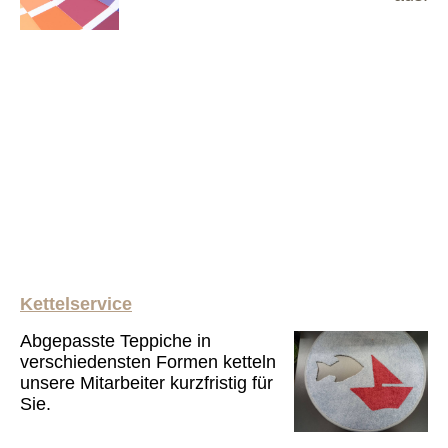
Kettelservice
Abgepasste Teppiche in
verschiedensten Formen ketteln
unsere Mitarbeiter kurzfristig für
Sie.