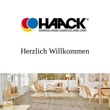
Herzlich Willkommen