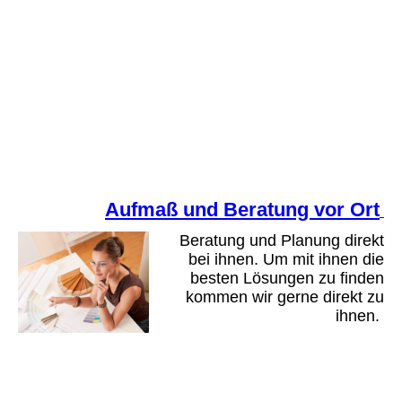
Aufmaß und Beratung vor Ort
Beratung und Planung direkt
bei ihnen. Um mit ihnen die
besten Lösungen zu finden
kommen wir gerne direkt zu
ihnen.