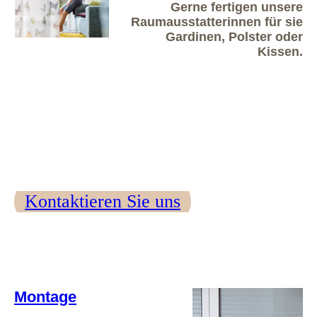
Gerne fertigen unsere
Raumausstatterinnen für sie
Gardinen, Polster oder
Kissen.
Kontaktieren Sie uns
Montage