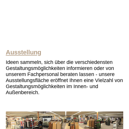
Ausstellung
Ideen sammeln, sich über die verschiedensten
Gestaltungsmöglichkeiten informieren oder von
unserem Fachpersonal beraten lassen - unsere
Ausstellungsfläche eröffnet Ihnen eine Vielzahl von
Gestaltungsmöglichkeiten im Innen- und
Außenbereich.