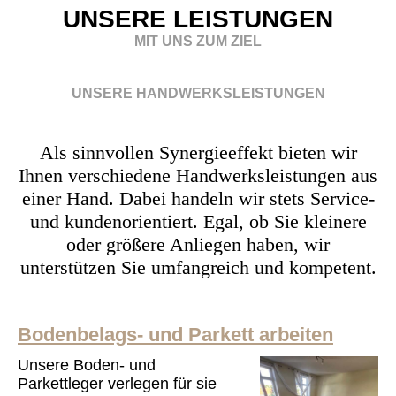
UNSERE LEISTUNGEN
MIT UNS ZUM ZIEL
UNSERE HANDWERKSLEISTUNGEN
Als sinnvollen Synergieeffekt bieten wir
Ihnen verschiedene Handwerksleistungen aus
einer Hand. Dabei handeln wir stets Service-
und kundenorientiert. Egal, ob Sie kleinere
oder größere Anliegen haben, wir
unterstützen Sie umfangreich und kompetent.
Bodenbelags- und Parkett arbeiten
Unsere Boden- und
Parkettleger verlegen für sie